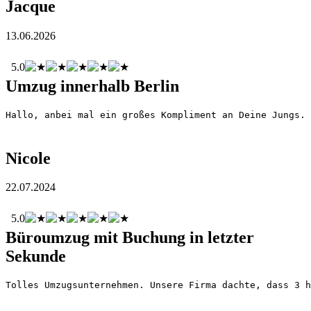
Jacque
13.06.2026
5.0
Umzug innerhalb Berlin
Hallo, anbei mal ein großes Kompliment an Deine Jungs. 
Nicole
22.07.2024
5.0
Büroumzug mit Buchung in letzter
Sekunde
Tolles Umzugsunternehmen. Unsere Firma dachte, dass 3 h