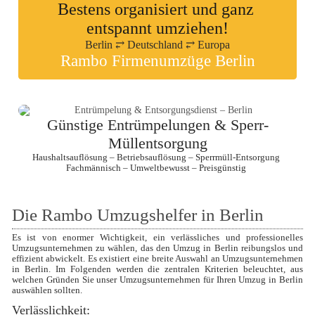
Bestens organisiert und ganz 
entspannt umziehen!
Berlin ⥂ Deutschland ⥂ Europa
Rambo Firmenumzüge Berlin
Günstige Entrümpelungen & Sperr-
Müllentsorgung
Haushaltsauflösung – Betriebsauflösung – Sperrmüll-Entsorgung
Fachmännisch – Umweltbewusst – Preisgünstig
Die Rambo Umzugshelfer in Berlin 
Es ist von enormer Wichtigkeit, ein verlässliches und professionelles 
Umzugsunternehmen zu wählen, das den Umzug in Berlin reibungslos und 
effizient abwickelt. Es existiert eine breite Auswahl an Umzugsunternehmen 
in Berlin. Im Folgenden werden die zentralen Kriterien beleuchtet, aus 
welchen Gründen Sie unser Umzugsunternehmen für Ihren Umzug in Berlin 
auswählen sollten.
Verlässlichkeit: 