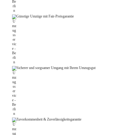
Günstige Umzüge mit Fair-Preisgarantie
Sicherer und sorgsamer Umgang mit Ihrem Umzugsgut
Zuvorkommenheit & Zuverlässigkeitsgarantie