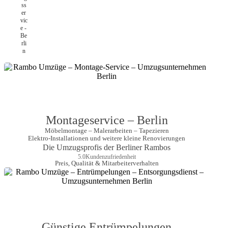
Montageservice – Berlin
Möbelmontage – Malerarbeiten – Tapezieren

Elektro-Installationen und weitere kleine Renovierungen
Die Umzugsprofis der Berliner Rambos
5.0
Kundenzufriedenheit
Preis, Qualität & Mitarbeiterverhalten
Günstige Entrümpelungen