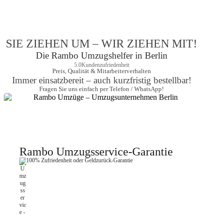
SIE ZIEHEN UM – WIR ZIEHEN MIT!
Die Rambo Umzugshelfer in Berlin
5.0
Kundenzufriedenheit
Preis, Qualität & Mitarbeiterverhalten
Immer einsatzbereit – auch kurzfristig bestellbar!
Fragen Sie uns einfach per Telefon / WhatsApp!
Rambo Umzugsservice-Garantie
100% Zufriedenheit oder Geldzurück-Garantie