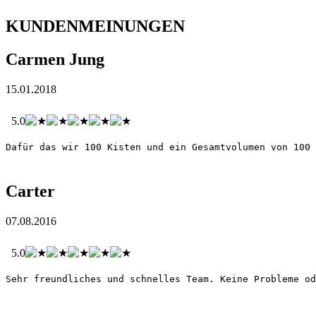
KUNDENMEINUNGEN
Carmen Jung
15.01.2018
5.0
Dafür das wir 100 Kisten und ein Gesamtvolumen von 100
Carter
07.08.2016
5.0
Sehr freundliches und schnelles Team. Keine Probleme od