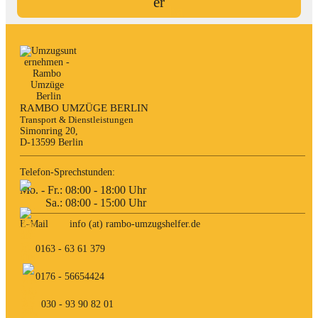
RAMBO UMZÜGE BERLIN
Transport & Dienstleistungen
Simonring 20,

D-13599 Berlin
Telefon-Sprechstunden:
Mo. - Fr.: 08:00 - 18:00 Uhr

         Sa.: 08:00 - 15:00 Uhr
E-Mail
info (at) rambo-umzugshelfer.de
0163 - 63 61 379
0176 - 56654424
030 - 93 90 82 01